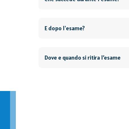
E dopo l'esame?
Dove e quando si ritira l’esame