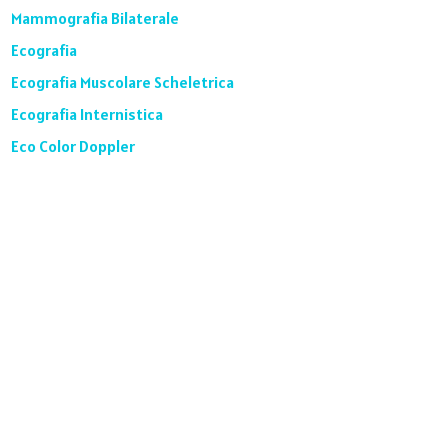
Mammografia Bilaterale
Ecografia
Ecografia Muscolare Scheletrica
Ecografia Internistica
Eco Color Doppler