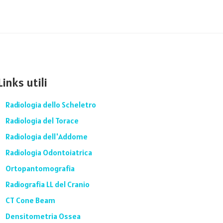
Links utili
Radiologia dello Scheletro
Radiologia del Torace
Radiologia dell'Addome
Radiologia Odontoiatrica
Ortopantomografia
Radiografia LL del Cranio
CT Cone Beam
Densitometria Ossea