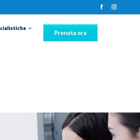
cialistiche
Prenota ora