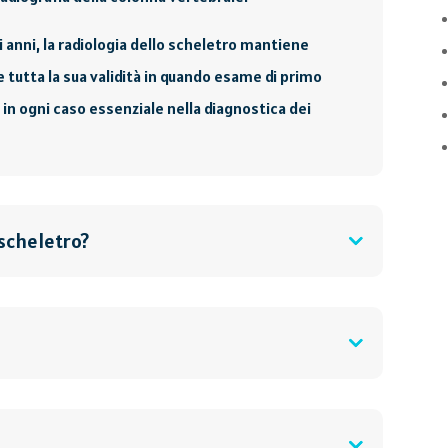
i anni, la radiologia dello scheletro mantiene
e tutta la sua validità in quando esame di primo
 in ogni caso essenziale nella diagnostica dei
 scheletro?