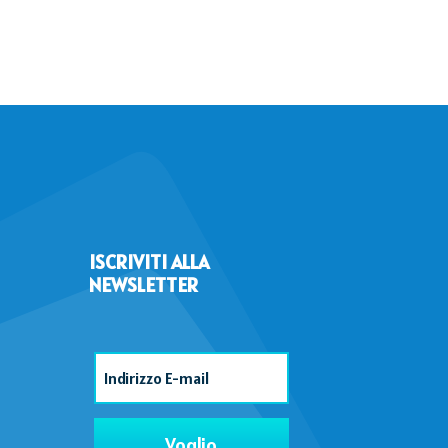
ISCRIVITI ALLA
NEWSLETTER
Voglio