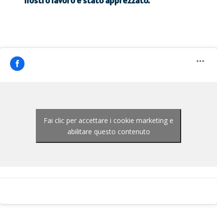
nostro lavoro è stato apprezzato.
Fai clic per accettare i cookie marketing e
abilitare questo contenuto