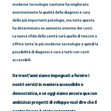
moderne tecnologie sanitarie ha migliorato
enormemente la qualità della diagnosi e cura
delle più importanti patologie, ma tutto questo
ha determinato un aumento enorme dei costi.
La nuova sfida della sanità sarà quella di riuscire a
offrire tutte le più moderne tecnologie e quindi la
possibilità di diagnosi e cura a tutti con costi
accessibili.
Da trent’anni siamo impegnati a fornire i
nostri servizi in maniera accessibile e
democratica, e se oggi siamo ancora qua con
ambiziosi progetti di sviluppo vuol dire che il