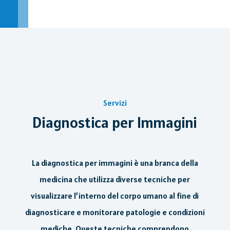
Servizi
Diagnostica per Immagini
La diagnostica per immagini è una branca della
medicina che utilizza diverse tecniche per
visualizzare l’interno del corpo umano al fine di
diagnosticare e monitorare patologie e condizioni
mediche. Queste tecniche comprendono