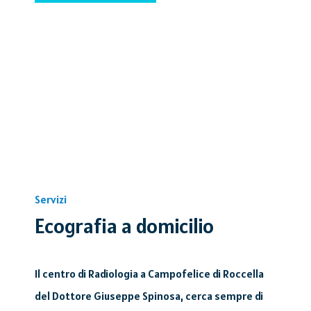
Servizi
Ecografia a domicilio
Il centro di Radiologia a Campofelice di Roccella
del Dottore Giuseppe Spinosa, cerca sempre di