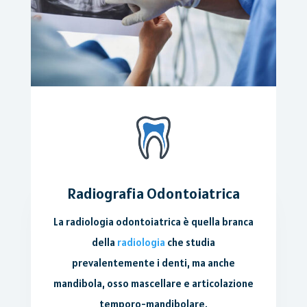
Radiografia Odontoiatrica
La radiologia odontoiatrica è quella branca
della
radiologia
che studia
prevalentemente i denti, ma anche
mandibola, osso mascellare e articolazione
temporo-mandibolare.