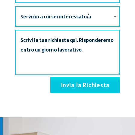
Alternative:
Invia la Richiesta