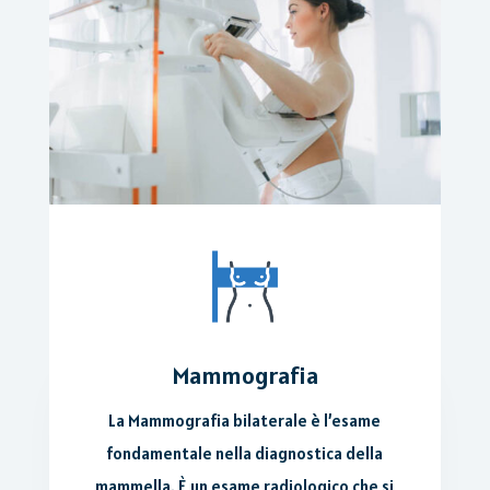
Mammografia
La Mammografia bilaterale è l’esame
fondamentale nella diagnostica della
mammella.
È un esame radiologico che si