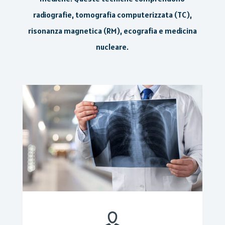
radiografie, tomografia computerizzata (TC),
risonanza magnetica (RM), ecografia e medicina
nucleare.