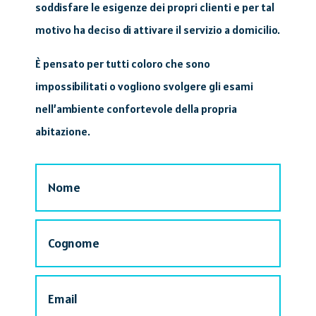
soddisfare le esigenze dei propri clienti e per tal
motivo ha deciso di attivare il servizio a domicilio.
È pensato per tutti coloro che sono
impossibilitati o vogliono svolgere gli esami
nell’ambiente confortevole della propria
abitazione.