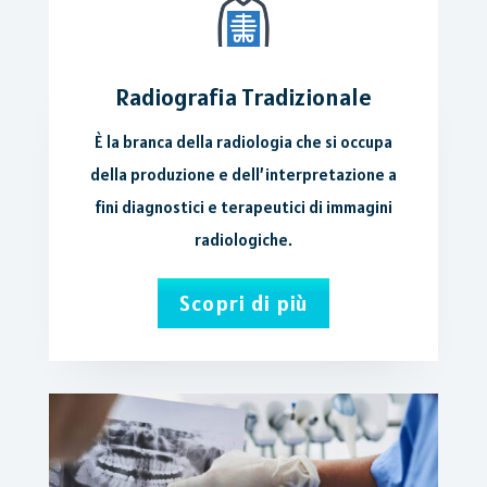
Radiografia Tradizionale
È la branca della radiologia che si occupa
della produzione e dell’interpretazione a
fini diagnostici e terapeutici di immagini
radiologiche.
Scopri di più