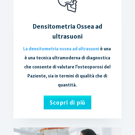
Densitometria Ossea ad
ultrasuoni
La densitometria ossea ad ultrasuoni
è una
è una tecnica ultramoderna di diagnostica
che consente di valutare l’osteoporosi del
Paziente, sia in termini di qualità che di
quantità.
Scopri di più