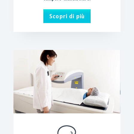
Scopri di più