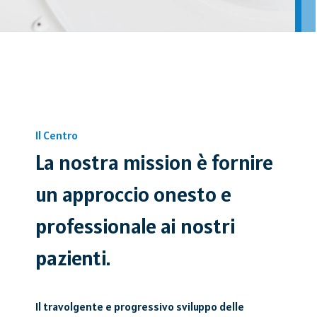
Il Centro
La nostra mission è fornire
un approccio onesto e
professionale ai nostri
pazienti.
Il travolgente e progressivo sviluppo delle