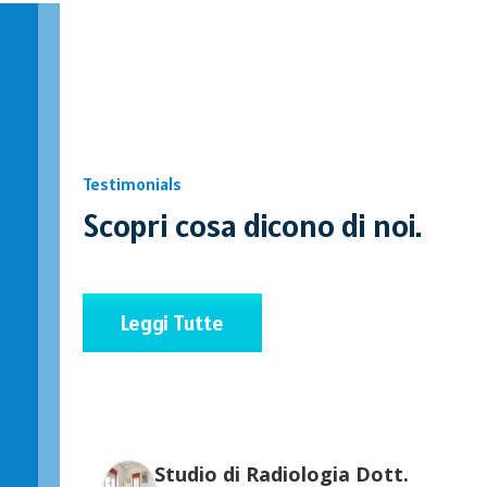
Testimonials
Scopri cosa dicono di noi.
Leggi Tutte
Studio di Radiologia Dott.