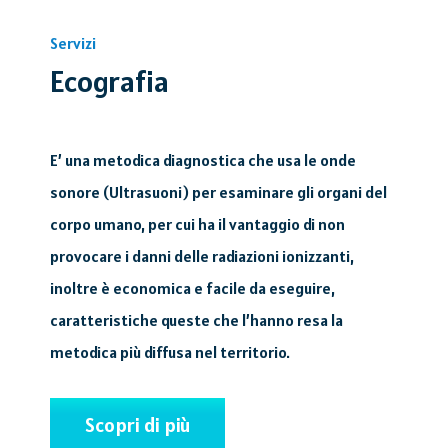
Servizi
Ecografia
E’ una metodica diagnostica che usa le onde
sonore (Ultrasuoni) per esaminare gli organi del
corpo umano, per cui ha il vantaggio di non
provocare i danni delle radiazioni ionizzanti,
inoltre è economica e facile da eseguire,
caratteristiche queste che l’hanno resa la
metodica più diffusa nel territorio.
Scopri di più