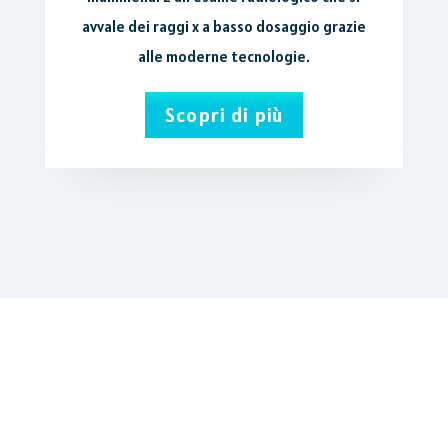
avvale dei raggi x a basso dosaggio grazie
alle moderne tecnologie.
Scopri di più