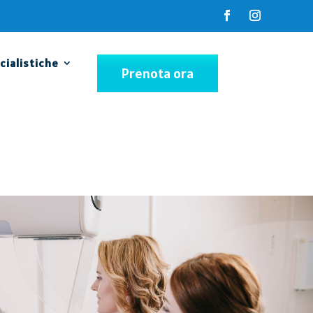
cialistiche
Prenota ora