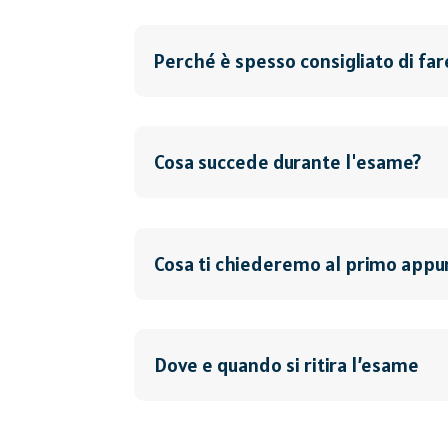
Perché è spesso consigliato di far
Cosa succede durante l'esame?
Cosa ti chiederemo al primo app
Dove e quando si ritira l’esame